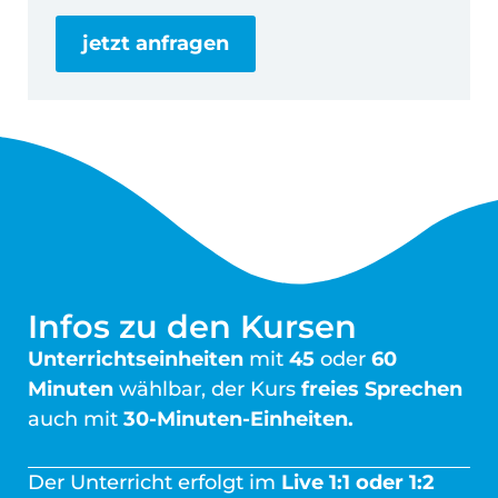
jetzt anfragen
Infos zu den Kursen
Unterrichtseinheiten
mit
45
oder
60
Minuten
wählbar, der Kurs
freies Sprechen
auch mit
30-Minuten-Einheiten.
Der Unterricht erfolgt im
Live 1:1 oder 1:2