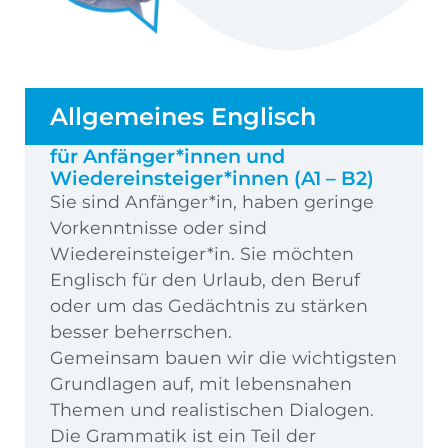
Allgemeines Englisch
für Anfänger*innen und
Wiedereinsteiger*innen (A1 – B2)
Sie sind Anfänger*in, haben geringe
Vorkenntnisse oder sind
Wiedereinsteiger*in. Sie möchten
Englisch für den Urlaub, den Beruf
oder um das Gedächtnis zu stärken
besser beherrschen.
Gemeinsam bauen wir die wichtigsten
Grundlagen auf, mit lebensnahen
Themen und realistischen Dialogen.
Die Grammatik ist ein Teil der