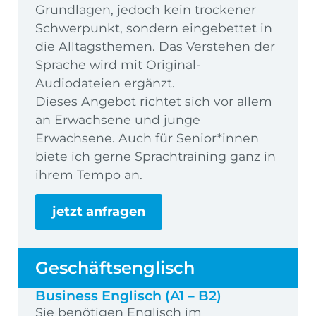
Grundlagen, jedoch kein trockener
Schwerpunkt, sondern eingebettet in
die Alltagsthemen. Das Verstehen der
Sprache wird mit Original-
Audiodateien ergänzt.
Dieses Angebot richtet sich vor allem
an Erwachsene und junge
Erwachsene. Auch für Senior*innen
biete ich gerne Sprachtraining ganz in
ihrem Tempo an.
jetzt anfragen
Geschäftsenglisch
Business Englisch (A1 – B2)
Sie benötigen Englisch im