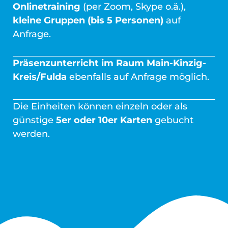
Onlinetraining
(per Zoom, Skype o.ä.),
kleine Gruppen (bis 5 Personen)
auf
Anfrage.
Präsenzunterricht im Raum Main-Kinzig-
Kreis/Fulda
ebenfalls auf Anfrage möglich.
Die Einheiten können einzeln oder als
günstige
5er oder 10er Karten
gebucht
werden.