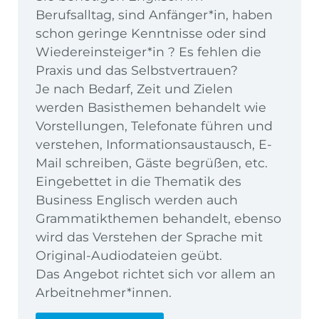
Berufsalltag, sind Anfänger*in, haben
schon geringe Kenntnisse oder sind
Wiedereinsteiger*in ? Es fehlen die
Praxis und das Selbstvertrauen?
Je nach Bedarf, Zeit und Zielen
werden Basisthemen behandelt wie
Vorstellungen, Telefonate führen und
verstehen, Informationsaustausch, E-
Mail schreiben, Gäste begrüßen, etc.
Eingebettet in die Thematik des
Business Englisch werden auch
Grammatikthemen behandelt, ebenso
wird das Verstehen der Sprache mit
Original-Audiodateien geübt.
Das Angebot richtet sich vor allem an
Arbeitnehmer*innen.