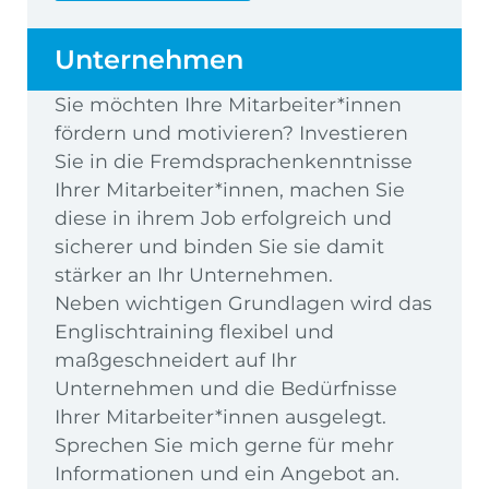
Unternehmen
Sie möchten Ihre Mitarbeiter*innen
fördern und motivieren? Investieren
Sie in die Fremdsprachenkenntnisse
Ihrer Mitarbeiter*innen, machen Sie
diese in ihrem Job erfolgreich und
sicherer und binden Sie sie damit
stärker an Ihr Unternehmen.
Neben wichtigen Grundlagen wird das
Englischtraining flexibel und
maßgeschneidert auf Ihr
Unternehmen und die Bedürfnisse
Ihrer Mitarbeiter*innen ausgelegt.
Sprechen Sie mich gerne für mehr
Informationen und ein Angebot an.