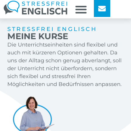
STRESSFREI ENGLISCH
MEINE KURSE
Die Unterrichtseinheiten sind flexibel und
auch mit kürzeren Optionen gehalten. Da
uns der Alltag schon genug abverlangt, soll
der Unterricht nicht überfordern, sondern
sich flexibel und stressfrei Ihren
Möglichkeiten und Bedürfnissen anpassen.