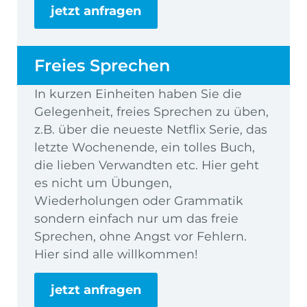
jetzt anfragen
Freies Sprechen
In kurzen Einheiten haben Sie die
Gelegenheit, freies Sprechen zu üben,
z.B. über die neueste Netflix Serie, das
letzte Wochenende, ein tolles Buch,
die lieben Verwandten etc. Hier geht
es nicht um Übungen,
Wiederholungen oder Grammatik
sondern einfach nur um das freie
Sprechen, ohne Angst vor Fehlern.
Hier sind alle willkommen!
jetzt anfragen