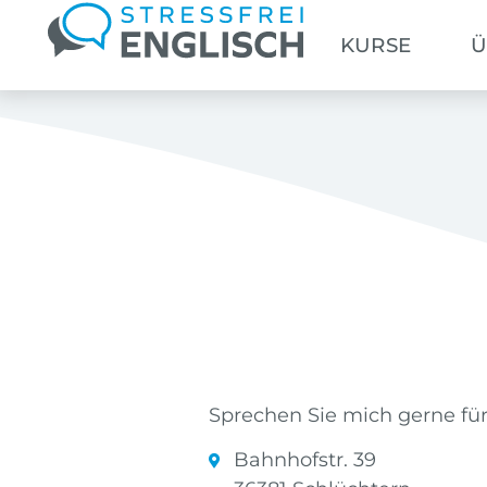
KURSE
Ü
Sprechen Sie mich gerne fü
Bahnhofstr. 39