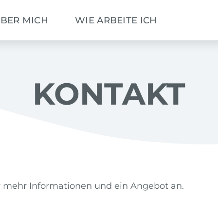
BER MICH
WIE ARBEITE ICH
KONTA
KONTAKT
r mehr Informationen und ein Angebot an.